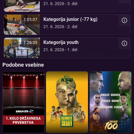
21. 6. 2026 - 3. del
Kategorija junior (-77 kg)
1:05:07
21. 6. 2026 - 2. del
Kategorija youth
1:26:35
21. 6. 2026 - 1. del
Podobne vsebine