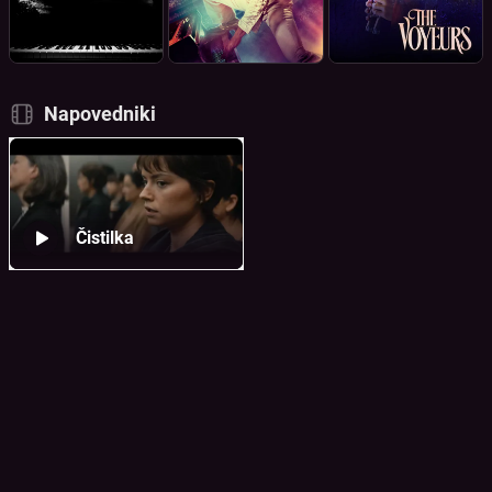
Napovedniki
Čistilka