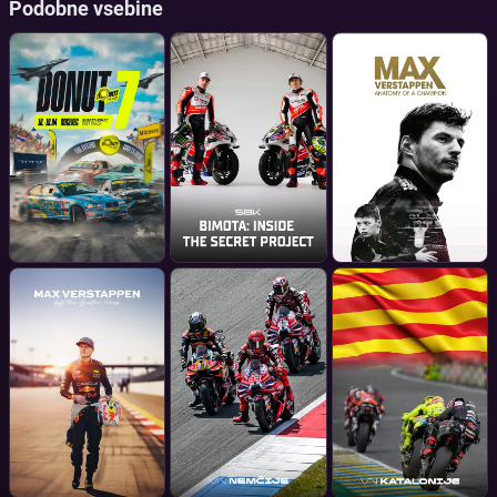
Podobne vsebine