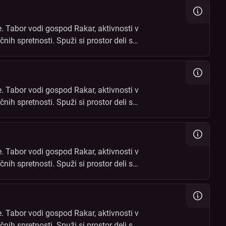
. Tabor vodi gospod Rakar, aktivnosti v
čnih spretnosti. Spuži si prostor deli s
čin!
. Tabor vodi gospod Rakar, aktivnosti v
čnih spretnosti. Spuži si prostor deli s
čin!
. Tabor vodi gospod Rakar, aktivnosti v
čnih spretnosti. Spuži si prostor deli s
čin!
. Tabor vodi gospod Rakar, aktivnosti v
čnih spretnosti. Spuži si prostor deli s