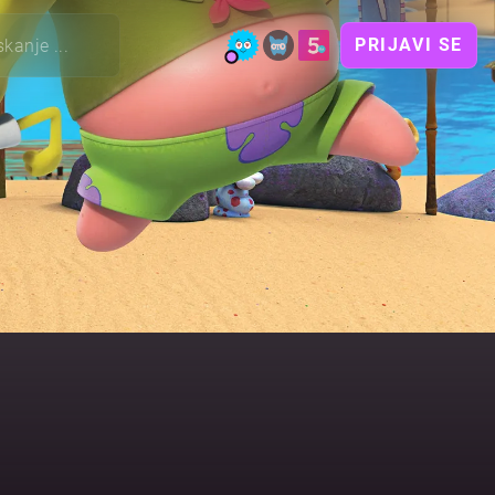
PRIJAVI SE