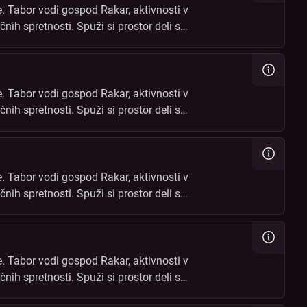
. Tabor vodi gospod Rakar, aktivnosti v
čnih spretnosti. Spuži si prostor deli s
čin!
. Tabor vodi gospod Rakar, aktivnosti v
čnih spretnosti. Spuži si prostor deli s
čin!
. Tabor vodi gospod Rakar, aktivnosti v
čnih spretnosti. Spuži si prostor deli s
čin!
. Tabor vodi gospod Rakar, aktivnosti v
čnih spretnosti. Spuži si prostor deli s
čin!