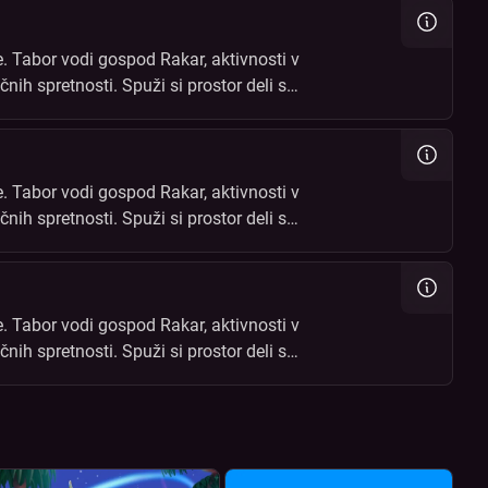
. Tabor vodi gospod Rakar, aktivnosti v
čnih spretnosti. Spuži si prostor deli s
čin!
. Tabor vodi gospod Rakar, aktivnosti v
čnih spretnosti. Spuži si prostor deli s
čin!
. Tabor vodi gospod Rakar, aktivnosti v
čnih spretnosti. Spuži si prostor deli s
čin!