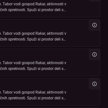
. Tabor vodi gospod Rakar, aktivnosti v
čnih spretnosti. Spuži si prostor deli s
čin!
. Tabor vodi gospod Rakar, aktivnosti v
čnih spretnosti. Spuži si prostor deli s
čin!
. Tabor vodi gospod Rakar, aktivnosti v
čnih spretnosti. Spuži si prostor deli s
čin!
. Tabor vodi gospod Rakar, aktivnosti v
čnih spretnosti. Spuži si prostor deli s
čin!