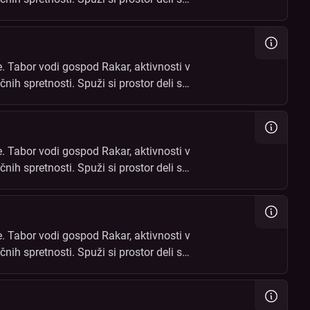
čin!
. Tabor vodi gospod Rakar, aktivnosti v
čnih spretnosti. Spuži si prostor deli s
čin!
. Tabor vodi gospod Rakar, aktivnosti v
čnih spretnosti. Spuži si prostor deli s
čin!
. Tabor vodi gospod Rakar, aktivnosti v
čnih spretnosti. Spuži si prostor deli s
čin!