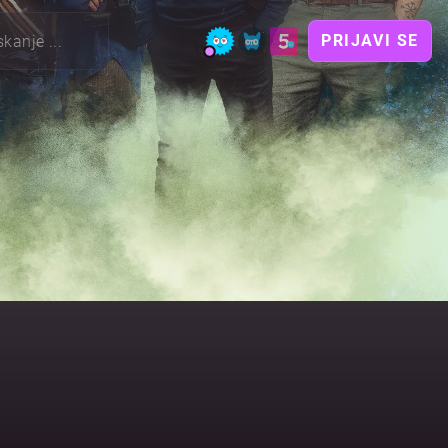
PRIJAVI SE