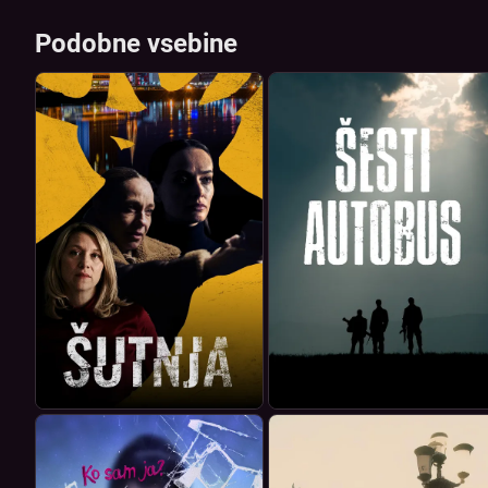
Podobne vsebine