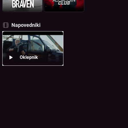
Napovedniki
Oklepnik