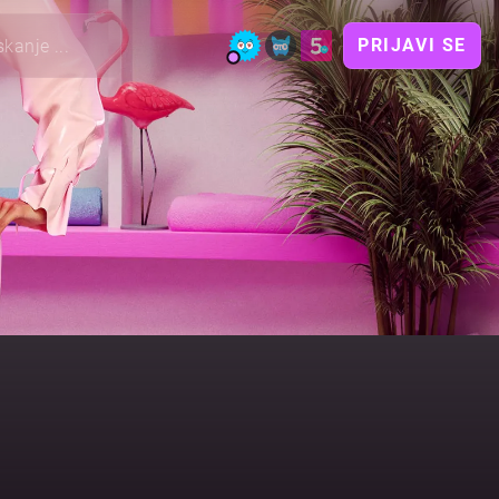
PRIJAVI SE