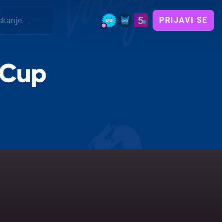
PRIJAVI SE