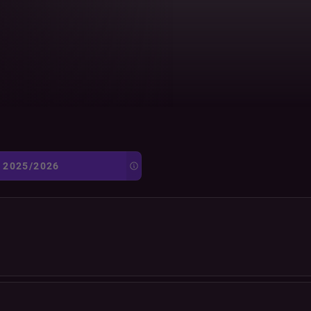
2025/2026