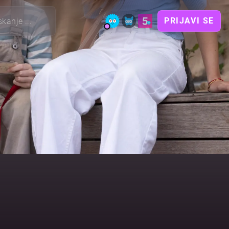
PRIJAVI SE