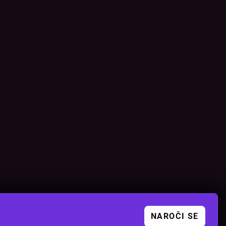
NAROČI SE