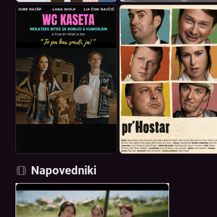
Napovedniki