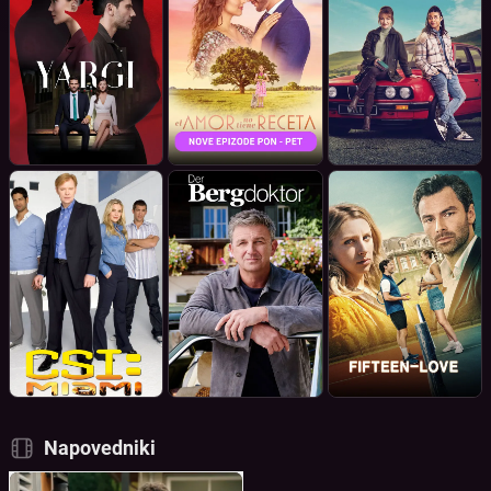
Napovedniki